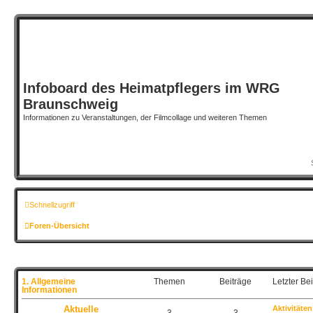
Infoboard des Heimatpflegers im WRG
Braunschweig
Informationen zu Veranstaltungen, der Filmcollage und weiteren Themen
Schnellzugriff
Foren-Übersicht
1. Allgemeine
Themen
Beiträge
Letzter Bei
Informationen
Aktuelle
Aktivitäten