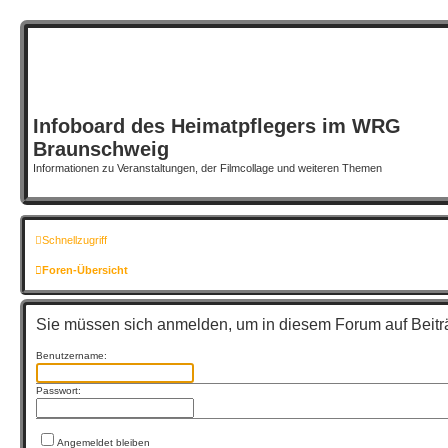
Infoboard des Heimatpflegers im WRG
Braunschweig
Informationen zu Veranstaltungen, der Filmcollage und weiteren Themen
Schnellzugriff
Foren-Übersicht
Sie müssen sich anmelden, um in diesem Forum auf Beitr
Benutzername:
Passwort:
Angemeldet bleiben