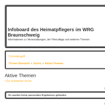
Infoboard des Heimatpflegers im WRG
Braunschweig
Informationen zu Veranstaltungen, der Filmcollage und weiteren Themen
Schnellzugriff
Foren-Übersicht
Suche
Aktive Themen
Aktive Themen
Zur erweiterten Suche
Es wurden keine passenden Ergebnisse gefunden.