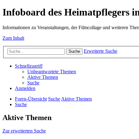
Infoboard des Heimatpflegers
Informationen zu Veranstaltungen, der Filmcollage und weiteren Th
Zum Inhalt
Erweiterte Suche
Suche
Schnellzugriff
Unbeantwortete Themen
Aktive Themen
Suche
Anmelden
Foren-Übersicht
Suche
Aktive Themen
Suche
Aktive Themen
Zur erweiterten Suche