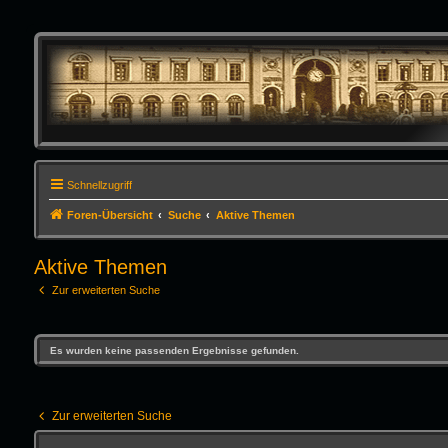
Schnellzugriff
Foren-Übersicht
Suche
Aktive Themen
Aktive Themen
Zur erweiterten Suche
Es wurden keine passenden Ergebnisse gefunden.
Zur erweiterten Suche