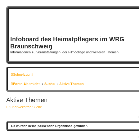
Infoboard des Heimatpflegers im WRG
Braunschweig
Informationen zu Veranstaltungen, der Filmcollage und weiteren Themen
Schnellzugriff
Foren-Übersicht
Suche
Aktive Themen
Aktive Themen
Zur erweiterten Suche
Es wurden keine passenden Ergebnisse gefunden.