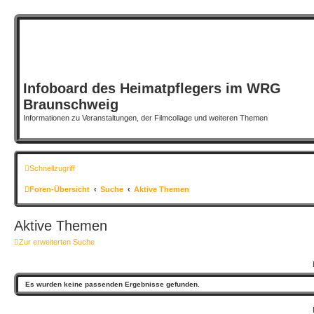
Infoboard des Heimatpflegers im WRG
Braunschweig
Informationen zu Veranstaltungen, der Filmcollage und weiteren Themen
Schnellzugriff
Foren-Übersicht
Suche
Aktive Themen
Aktive Themen
Zur erweiterten Suche
Es wurden keine passenden Ergebnisse gefunden.