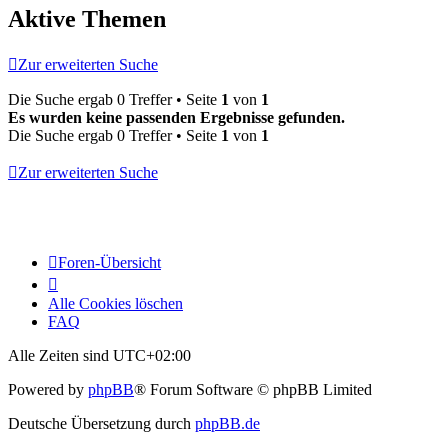
Aktive Themen
Zur erweiterten Suche
Die Suche ergab 0 Treffer • Seite
1
von
1
Es wurden keine passenden Ergebnisse gefunden.
Die Suche ergab 0 Treffer • Seite
1
von
1
Zur erweiterten Suche
Foren-Übersicht
Alle Cookies löschen
FAQ
Alle Zeiten sind
UTC+02:00
Powered by
phpBB
® Forum Software © phpBB Limited
Deutsche Übersetzung durch
phpBB.de