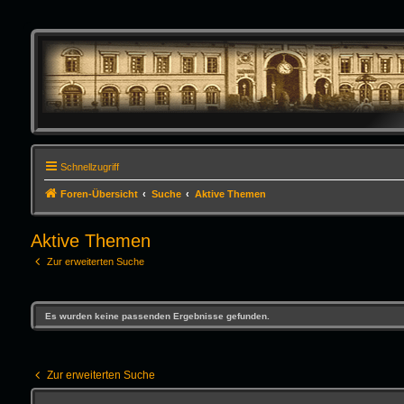
Schnellzugriff
Foren-Übersicht
Suche
Aktive Themen
Aktive Themen
Zur erweiterten Suche
Es wurden keine passenden Ergebnisse gefunden.
Zur erweiterten Suche