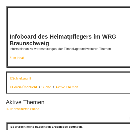
Infoboard des Heimatpflegers im WRG
Braunschweig
Informationen zu Veranstaltungen, der Filmcollage und weiteren Themen
Zum Inhalt
Schnellzugriff
Foren-Übersicht
Suche
Aktive Themen
Aktive Themen
Zur erweiterten Suche
Es wurden keine passenden Ergebnisse gefunden.