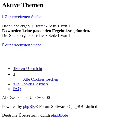
Aktive Themen
Zur erweiterten Suche
Die Suche ergab 0 Treffer • Seite
1
von
1
Es wurden keine passenden Ergebnisse gefunden.
Die Suche ergab 0 Treffer • Seite
1
von
1
Zur erweiterten Suche
Foren-Übersicht
Alle Cookies löschen
Alle Cookies löschen
FAQ
Alle Zeiten sind
UTC+02:00
Powered by
phpBB
® Forum Software © phpBB Limited
Deutsche Übersetzung durch
phpBB.de