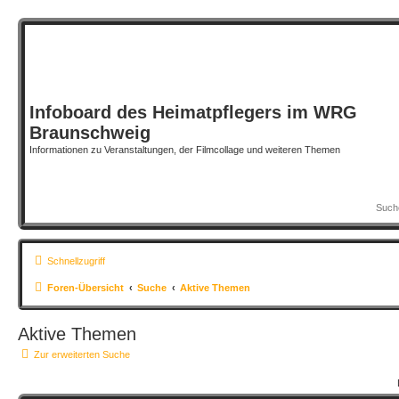
Infoboard des Heimatpflegers im WRG
Braunschweig
Informationen zu Veranstaltungen, der Filmcollage und weiteren Themen
Schnellzugriff
Foren-Übersicht
Suche
Aktive Themen
Aktive Themen
Zur erweiterten Suche