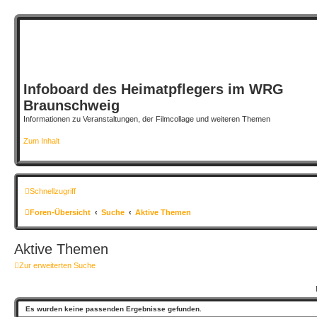
Infoboard des Heimatpflegers im WRG
Braunschweig
Informationen zu Veranstaltungen, der Filmcollage und weiteren Themen
Zum Inhalt
Schnellzugriff
Foren-Übersicht
Suche
Aktive Themen
Aktive Themen
Zur erweiterten Suche
Es wurden keine passenden Ergebnisse gefunden.