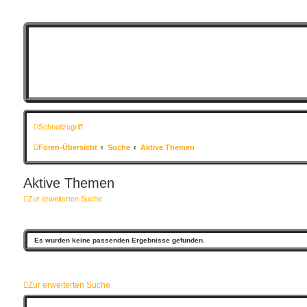
Schnellzugriff
Foren-Übersicht
Suche
Aktive Themen
Aktive Themen
Zur erweiterten Suche
Es wurden keine passenden Ergebnisse gefunden.
Zur erweiterten Suche