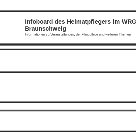
Infoboard des Heimatpflegers im WR
Braunschweig
Informationen zu Veranstaltungen, der Filmcollage und weiteren Themen