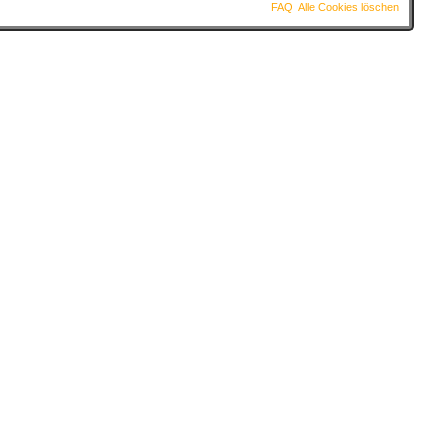
FAQ
Alle Cookies löschen