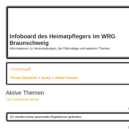
Infoboard des Heimatpflegers im WRG
Braunschweig
Informationen zu Veranstaltungen, der Filmcollage und weiteren Themen
Schnellzugriff
Foren-Übersicht
Suche
Aktive Themen
Aktive Themen
Zur erweiterten Suche
Es wurden keine passenden Ergebnisse gefunden.