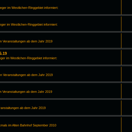
leger im Westlichen-Ringgebiet informiert:
leger im Westlichen-Ringgebiet informiert:
en Veranstaltungen ab dem Jahr 2019
6.19
eger im Westlichen-Ringgebiet informiert:
en Veranstaltungen ab dem Jahr 2019
en Veranstaltungen ab dem Jahr 2019
ranstaltungen ab dem Jahr 2019
kmals im Alten Bahnhof September 2010