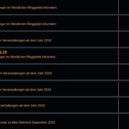
leger im Westlichen-Ringgebiet informiert:
leger im Westlichen-Ringgebiet informiert:
en Veranstaltungen ab dem Jahr 2019
6.19
eger im Westlichen-Ringgebiet informiert:
en Veranstaltungen ab dem Jahr 2019
en Veranstaltungen ab dem Jahr 2019
ranstaltungen ab dem Jahr 2019
kmals im Alten Bahnhof September 2010