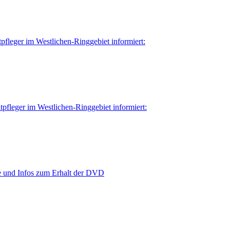
tpfleger im Westlichen-Ringgebiet informiert:
tpfleger im Westlichen-Ringgebiet informiert:
e und Infos zum Erhalt der DVD