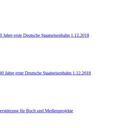
 Jahre erste Deutsche Staatseisenbahn 1.12.2018
0 Jahre erste Deutsche Staatseisenbahn 1.12.2018
terstützung für Buch und Medienprojekte