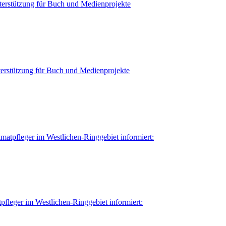
terstützung für Buch und Medienprojekte
terstützung für Buch und Medienprojekte
imatpfleger im Westlichen-Ringgebiet informiert:
tpfleger im Westlichen-Ringgebiet informiert: