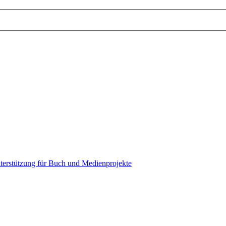
terstützung für Buch und Medienprojekte