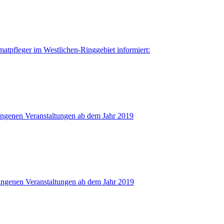
imatpfleger im Westlichen-Ringgebiet informiert:
angenen Veranstaltungen ab dem Jahr 2019
angenen Veranstaltungen ab dem Jahr 2019