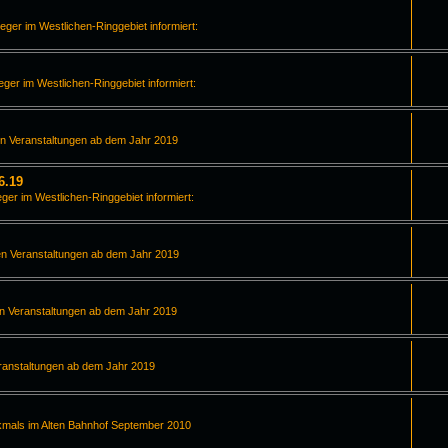
leger im Westlichen-Ringgebiet informiert:
leger im Westlichen-Ringgebiet informiert:
en Veranstaltungen ab dem Jahr 2019
6.19
eger im Westlichen-Ringgebiet informiert:
en Veranstaltungen ab dem Jahr 2019
en Veranstaltungen ab dem Jahr 2019
ranstaltungen ab dem Jahr 2019
kmals im Alten Bahnhof September 2010