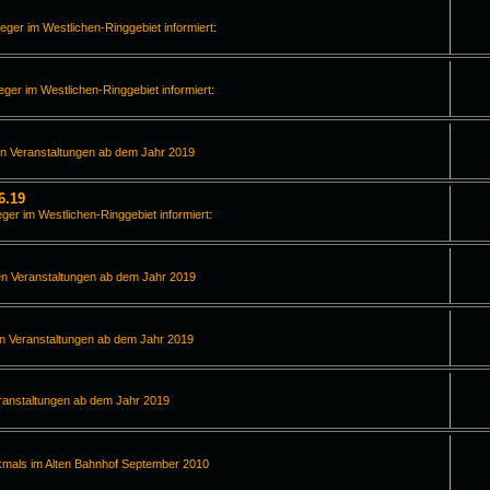
leger im Westlichen-Ringgebiet informiert:
leger im Westlichen-Ringgebiet informiert:
en Veranstaltungen ab dem Jahr 2019
6.19
eger im Westlichen-Ringgebiet informiert:
en Veranstaltungen ab dem Jahr 2019
en Veranstaltungen ab dem Jahr 2019
ranstaltungen ab dem Jahr 2019
kmals im Alten Bahnhof September 2010