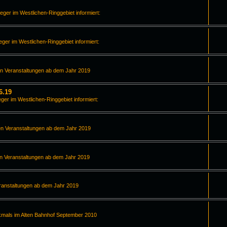
leger im Westlichen-Ringgebiet informiert:
leger im Westlichen-Ringgebiet informiert:
en Veranstaltungen ab dem Jahr 2019
6.19
eger im Westlichen-Ringgebiet informiert:
en Veranstaltungen ab dem Jahr 2019
en Veranstaltungen ab dem Jahr 2019
ranstaltungen ab dem Jahr 2019
kmals im Alten Bahnhof September 2010