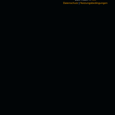
Datenschutz
|
Nutzungsbedingungen