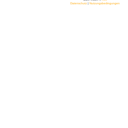
Datenschutz
|
Nutzungsbedingungen