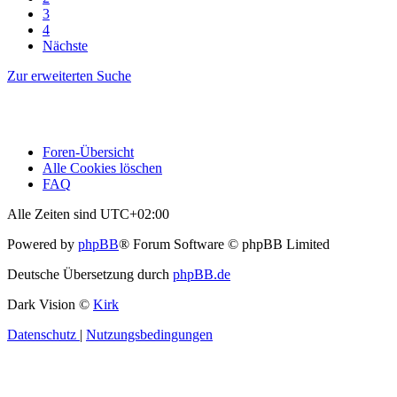
3
4
Nächste
Zur erweiterten Suche
Foren-Übersicht
Alle Cookies löschen
FAQ
Alle Zeiten sind
UTC+02:00
Powered by
phpBB
® Forum Software © phpBB Limited
Deutsche Übersetzung durch
phpBB.de
Dark Vision ©
Kirk
Datenschutz
|
Nutzungsbedingungen