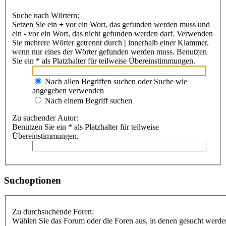
Suche nach Wörtern:
Setzen Sie ein
+
vor ein Wort, das gefunden werden muss und
ein
-
vor ein Wort, das nicht gefunden werden darf. Verwenden
Sie mehrere Wörter getrennt durch
|
innerhalb einer Klammer,
wenn nur eines der Wörter gefunden werden muss. Benutzen
Sie ein * als Platzhalter für teilweise Übereinstimmungen.
Nach allen Begriffen suchen oder Suche wie
angegeben verwenden
Nach einem Begriff suchen
Zu suchender Autor:
Benutzen Sie ein * als Platzhalter für teilweise
Übereinstimmungen.
Suchoptionen
Zu durchsuchende Foren:
Wählen Sie das Forum oder die Foren aus, in denen gesucht werden