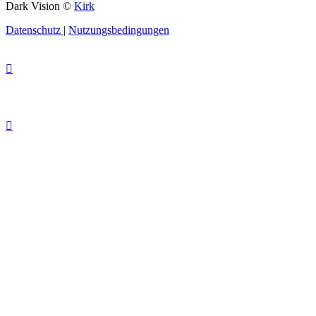
Dark Vision ©
Kirk
Datenschutz
|
Nutzungsbedingungen