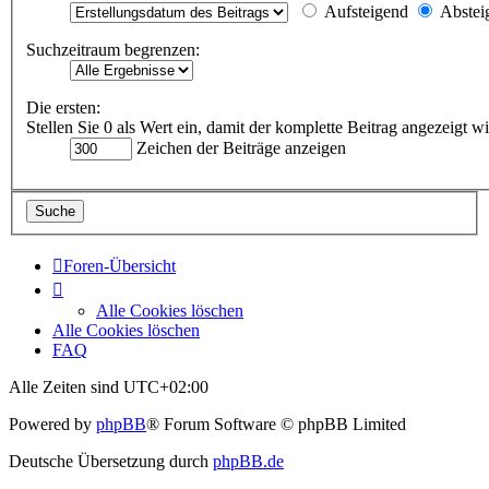
Aufsteigend
Abstei
Suchzeitraum begrenzen:
Die ersten:
Stellen Sie 0 als Wert ein, damit der komplette Beitrag angezeigt wi
Zeichen der Beiträge anzeigen
Foren-Übersicht
Alle Cookies löschen
Alle Cookies löschen
FAQ
Alle Zeiten sind
UTC+02:00
Powered by
phpBB
® Forum Software © phpBB Limited
Deutsche Übersetzung durch
phpBB.de