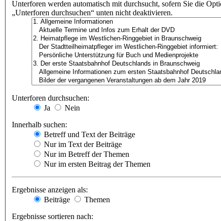
Unterforen werden automatisch mit durchsucht, sofern Sie die Opt
„Unterforen durchsuchen“ unten nicht deaktivieren.
Unterforen durchsuchen:
Ja
Nein
Innerhalb suchen:
Betreff und Text der Beiträge
Nur im Text der Beiträge
Nur im Betreff der Themen
Nur im ersten Beitrag der Themen
Ergebnisse anzeigen als:
Beiträge
Themen
Ergebnisse sortieren nach: