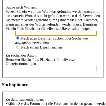
Suche nach Wörtern:
Setzen Sie ein
+
vor ein Wort, das gefunden werden muss und
ein
-
vor ein Wort, das nicht gefunden werden darf. Verwenden
Sie mehrere Wörter getrennt durch
|
innerhalb einer Klammer,
wenn nur eines der Wörter gefunden werden muss. Benutzen
Sie ein * als Platzhalter für teilweise Übereinstimmungen.
Nach allen Begriffen suchen oder Suche wie
angegeben verwenden
Nach einem Begriff suchen
Zu suchender Autor:
Benutzen Sie ein * als Platzhalter für teilweise
Übereinstimmungen.
Suchoptionen
Zu durchsuchende Foren:
Wählen Sie das Forum oder die Foren aus, in denen gesucht werden