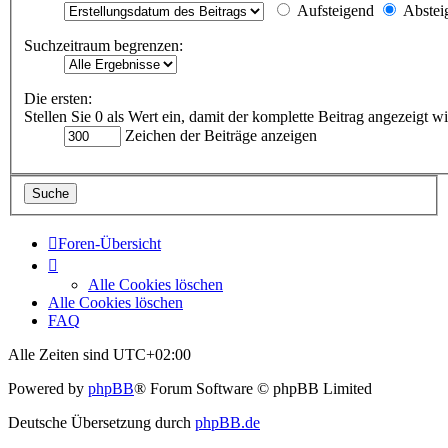
Aufsteigend
Abstei
Suchzeitraum begrenzen:
Die ersten:
Stellen Sie 0 als Wert ein, damit der komplette Beitrag angezeigt wi
Zeichen der Beiträge anzeigen
Foren-Übersicht
Alle Cookies löschen
Alle Cookies löschen
FAQ
Alle Zeiten sind
UTC+02:00
Powered by
phpBB
® Forum Software © phpBB Limited
Deutsche Übersetzung durch
phpBB.de