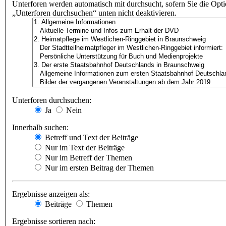
Unterforen werden automatisch mit durchsucht, sofern Sie die Opt
„Unterforen durchsuchen“ unten nicht deaktivieren.
Unterforen durchsuchen:
Ja
Nein
Innerhalb suchen:
Betreff und Text der Beiträge
Nur im Text der Beiträge
Nur im Betreff der Themen
Nur im ersten Beitrag der Themen
Ergebnisse anzeigen als:
Beiträge
Themen
Ergebnisse sortieren nach: