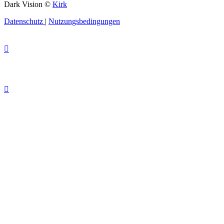
Dark Vision ©
Kirk
Datenschutz
|
Nutzungsbedingungen