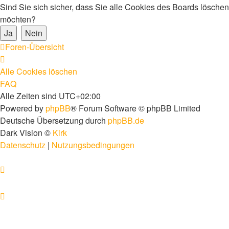
Sind Sie sich sicher, dass Sie alle Cookies des Boards löschen
möchten?
Foren-Übersicht
Alle Cookies löschen
FAQ
Alle Zeiten sind
UTC+02:00
Powered by
phpBB
® Forum Software © phpBB Limited
Deutsche Übersetzung durch
phpBB.de
Dark Vision ©
Kirk
Datenschutz
|
Nutzungsbedingungen