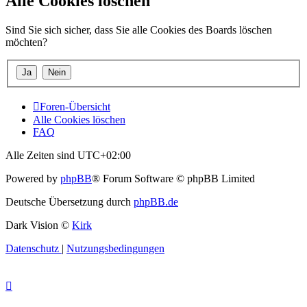
Alle Cookies löschen
Sind Sie sich sicher, dass Sie alle Cookies des Boards löschen
möchten?
Foren-Übersicht
Alle Cookies löschen
FAQ
Alle Zeiten sind
UTC+02:00
Powered by
phpBB
® Forum Software © phpBB Limited
Deutsche Übersetzung durch
phpBB.de
Dark Vision ©
Kirk
Datenschutz
|
Nutzungsbedingungen