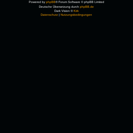
Powered by
phpBB
® Forum Software © phpBB Limited
Deutsche Übersetzung durch
phpBB.de
Dark Vision ©
Kirk
Datenschutz
|
Nutzungsbedingungen