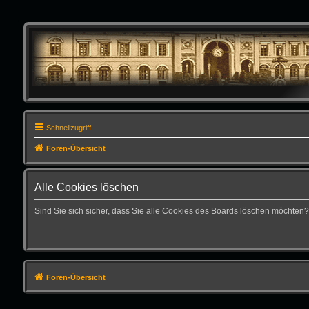
Schnellzugriff
Foren-Übersicht
Alle Cookies löschen
Sind Sie sich sicher, dass Sie alle Cookies des Boards löschen möchten?
Foren-Übersicht