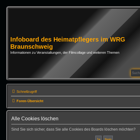
Infoboard des Heimatpflegers im WRG
Braunschweig
Informationen zu Veranstaltungen, der Filmcollage und weiteren Themen
Schnellzugriff
Foren-Übersicht
Alle Cookies löschen
Sind Sie sich sicher, dass Sie alle Cookies des Boards löschen möchten?