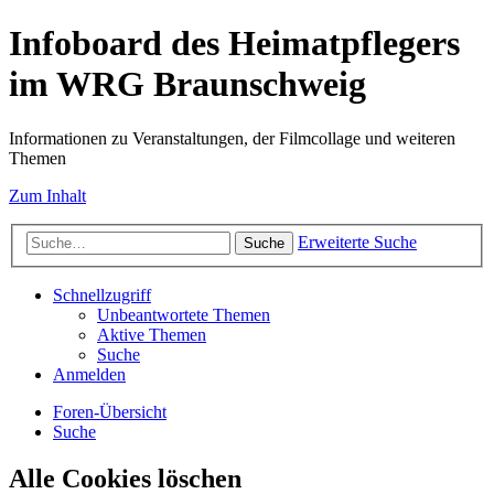
Infoboard des Heimatpflegers
im WRG Braunschweig
Informationen zu Veranstaltungen, der Filmcollage und weiteren
Themen
Zum Inhalt
Erweiterte Suche
Suche
Schnellzugriff
Unbeantwortete Themen
Aktive Themen
Suche
Anmelden
Foren-Übersicht
Suche
Alle Cookies löschen