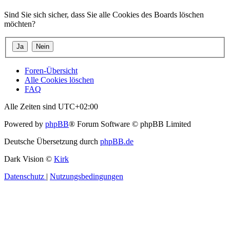
Sind Sie sich sicher, dass Sie alle Cookies des Boards löschen
möchten?
Foren-Übersicht
Alle Cookies löschen
FAQ
Alle Zeiten sind
UTC+02:00
Powered by
phpBB
® Forum Software © phpBB Limited
Deutsche Übersetzung durch
phpBB.de
Dark Vision ©
Kirk
Datenschutz
|
Nutzungsbedingungen