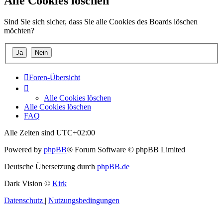
Alle Cookies löschen
Sind Sie sich sicher, dass Sie alle Cookies des Boards löschen
möchten?
Foren-Übersicht
Alle Cookies löschen
Alle Cookies löschen
FAQ
Alle Zeiten sind
UTC+02:00
Powered by
phpBB
® Forum Software © phpBB Limited
Deutsche Übersetzung durch
phpBB.de
Dark Vision ©
Kirk
Datenschutz
|
Nutzungsbedingungen