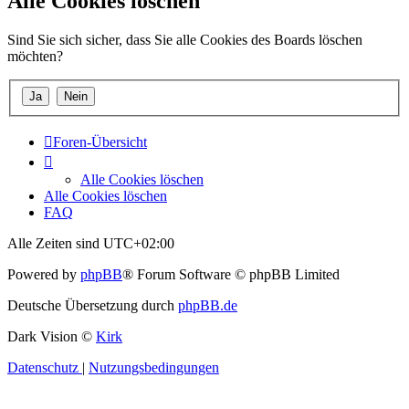
Alle Cookies löschen
Sind Sie sich sicher, dass Sie alle Cookies des Boards löschen
möchten?
Foren-Übersicht
Alle Cookies löschen
Alle Cookies löschen
FAQ
Alle Zeiten sind
UTC+02:00
Powered by
phpBB
® Forum Software © phpBB Limited
Deutsche Übersetzung durch
phpBB.de
Dark Vision ©
Kirk
Datenschutz
|
Nutzungsbedingungen