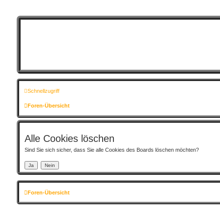
Schnellzugriff
Foren-Übersicht
Alle Cookies löschen
Sind Sie sich sicher, dass Sie alle Cookies des Boards löschen möchten?
Foren-Übersicht