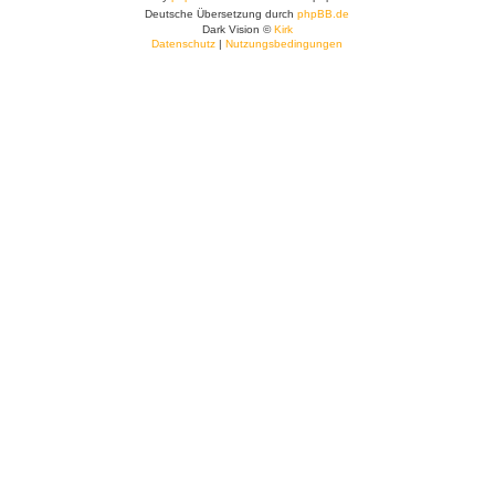
Deutsche Übersetzung durch
phpBB.de
Dark Vision ©
Kirk
Datenschutz
|
Nutzungsbedingungen