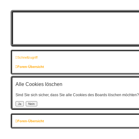
Schnellzugriff
Foren-Übersicht
Alle Cookies löschen
Sind Sie sich sicher, dass Sie alle Cookies des Boards löschen möchten?
Foren-Übersicht