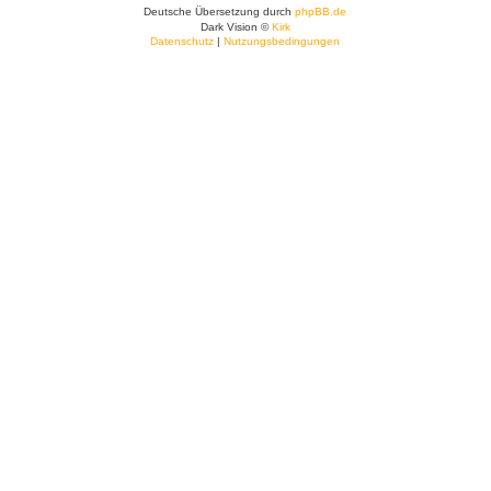
Deutsche Übersetzung durch
phpBB.de
Dark Vision ©
Kirk
Datenschutz
|
Nutzungsbedingungen