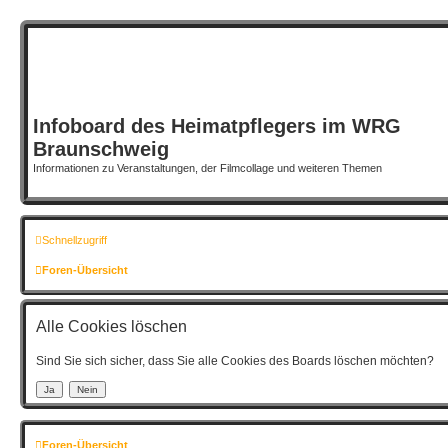
Infoboard des Heimatpflegers im WRG
Braunschweig
Informationen zu Veranstaltungen, der Filmcollage und weiteren Themen
Schnellzugriff
Foren-Übersicht
Alle Cookies löschen
Sind Sie sich sicher, dass Sie alle Cookies des Boards löschen möchten?
Foren-Übersicht