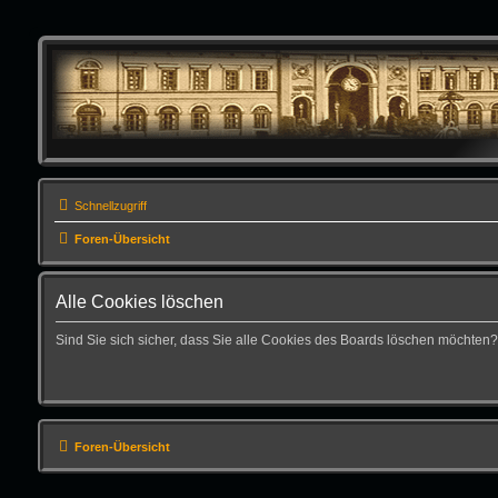
Schnellzugriff
Foren-Übersicht
Alle Cookies löschen
Sind Sie sich sicher, dass Sie alle Cookies des Boards löschen möchten?
Foren-Übersicht