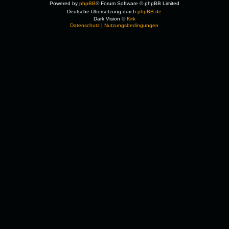
Powered by
phpBB
® Forum Software © phpBB Limited
Deutsche Übersetzung durch
phpBB.de
Dark Vision ©
Kirk
Datenschutz
|
Nutzungsbedingungen