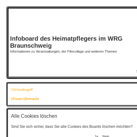
Infoboard des Heimatpflegers im WRG
Braunschweig
Informationen zu Veranstaltungen, der Filmcollage und weiteren Themen
Schnellzugriff
Foren-Übersicht
Alle Cookies löschen
Sind Sie sich sicher, dass Sie alle Cookies des Boards löschen möchten?