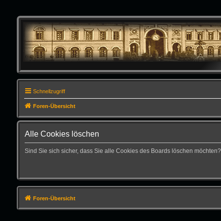
Schnellzugriff
Foren-Übersicht
Alle Cookies löschen
Sind Sie sich sicher, dass Sie alle Cookies des Boards löschen möchten?
Foren-Übersicht