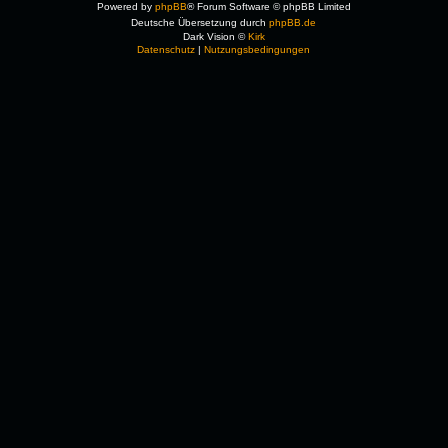
Powered by
phpBB
® Forum Software © phpBB Limited
Deutsche Übersetzung durch
phpBB.de
Dark Vision ©
Kirk
Datenschutz
|
Nutzungsbedingungen