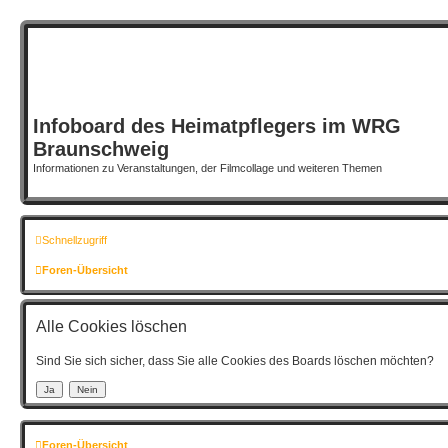
Infoboard des Heimatpflegers im WRG
Braunschweig
Informationen zu Veranstaltungen, der Filmcollage und weiteren Themen
Schnellzugriff
Foren-Übersicht
Alle Cookies löschen
Sind Sie sich sicher, dass Sie alle Cookies des Boards löschen möchten?
Foren-Übersicht