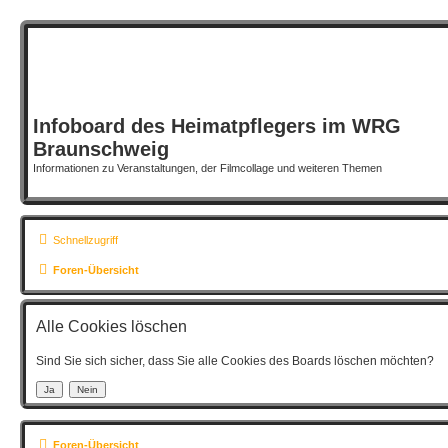
Infoboard des Heimatpflegers im WRG
Braunschweig
Informationen zu Veranstaltungen, der Filmcollage und weiteren Themen
Schnellzugriff
Foren-Übersicht
Alle Cookies löschen
Sind Sie sich sicher, dass Sie alle Cookies des Boards löschen möchten?
Foren-Übersicht