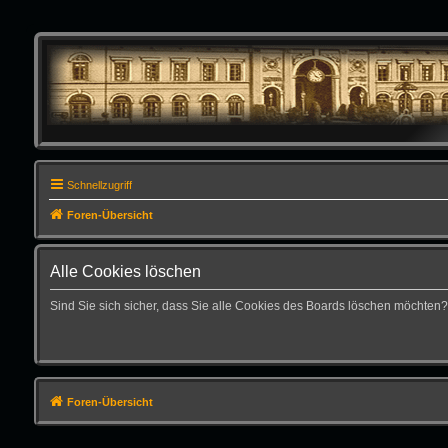
Schnellzugriff
Foren-Übersicht
Alle Cookies löschen
Sind Sie sich sicher, dass Sie alle Cookies des Boards löschen möchten?
Foren-Übersicht