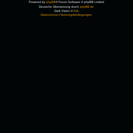
Powered by
phpBB
® Forum Software © phpBB Limited
Deutsche Übersetzung durch
phpBB.de
Dark Vision ©
Kirk
Datenschutz
|
Nutzungsbedingungen