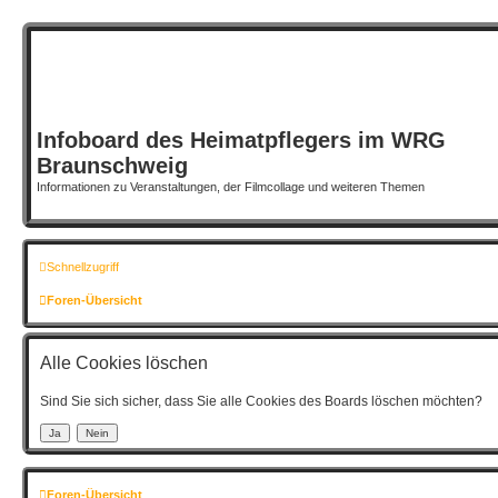
Infoboard des Heimatpflegers im WRG
Braunschweig
Informationen zu Veranstaltungen, der Filmcollage und weiteren Themen
Schnellzugriff
Foren-Übersicht
Alle Cookies löschen
Sind Sie sich sicher, dass Sie alle Cookies des Boards löschen möchten?
Foren-Übersicht