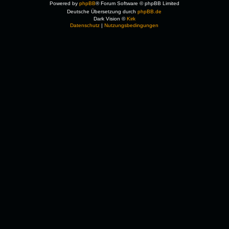
Powered by
phpBB
® Forum Software © phpBB Limited
Deutsche Übersetzung durch
phpBB.de
Dark Vision ©
Kirk
Datenschutz
|
Nutzungsbedingungen