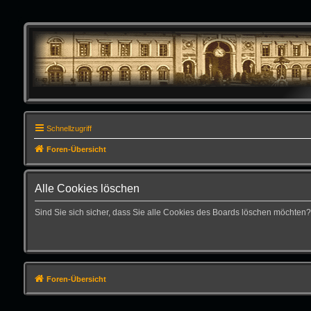
Schnellzugriff
Foren-Übersicht
Alle Cookies löschen
Sind Sie sich sicher, dass Sie alle Cookies des Boards löschen möchten?
Foren-Übersicht