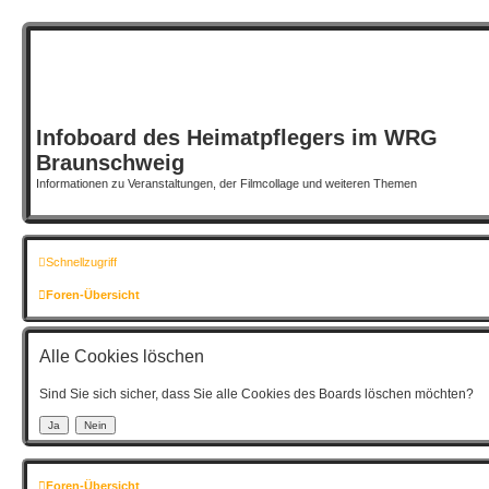
Infoboard des Heimatpflegers im WRG
Braunschweig
Informationen zu Veranstaltungen, der Filmcollage und weiteren Themen
Schnellzugriff
Foren-Übersicht
Alle Cookies löschen
Sind Sie sich sicher, dass Sie alle Cookies des Boards löschen möchten?
Foren-Übersicht