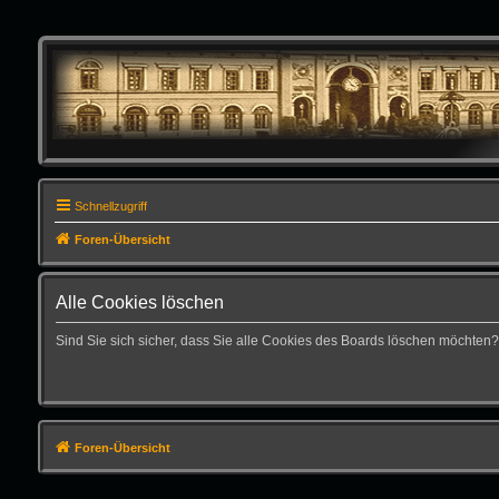
Schnellzugriff
Foren-Übersicht
Alle Cookies löschen
Sind Sie sich sicher, dass Sie alle Cookies des Boards löschen möchten?
Foren-Übersicht