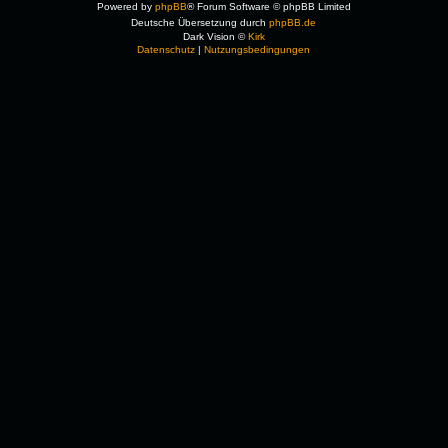
Powered by
phpBB
® Forum Software © phpBB Limited
Deutsche Übersetzung durch
phpBB.de
Dark Vision ©
Kirk
Datenschutz
|
Nutzungsbedingungen