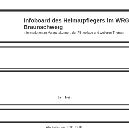
Infoboard des Heimatpflegers im WR
Braunschweig
Informationen zu Veranstaltungen, der Filmcollage und weiteren Themen
Alle Zeiten sind
UTC+02:00