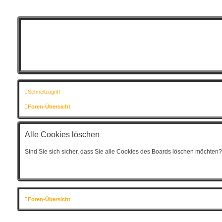
Schnellzugriff
Foren-Übersicht
Alle Cookies löschen
Sind Sie sich sicher, dass Sie alle Cookies des Boards löschen möchten?
Foren-Übersicht