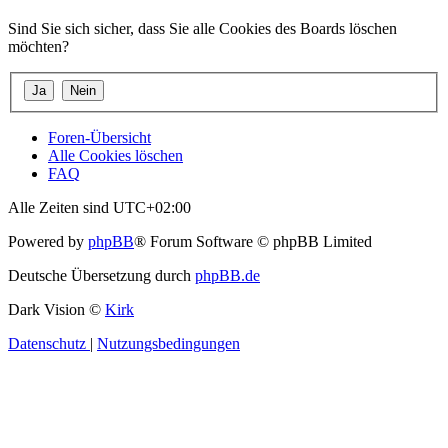
Sind Sie sich sicher, dass Sie alle Cookies des Boards löschen
möchten?
Foren-Übersicht
Alle Cookies löschen
FAQ
Alle Zeiten sind
UTC+02:00
Powered by
phpBB
® Forum Software © phpBB Limited
Deutsche Übersetzung durch
phpBB.de
Dark Vision ©
Kirk
Datenschutz
|
Nutzungsbedingungen