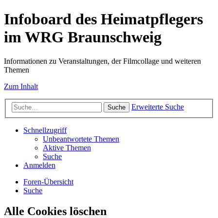
Infoboard des Heimatpflegers
im WRG Braunschweig
Informationen zu Veranstaltungen, der Filmcollage und weiteren
Themen
Zum Inhalt
Erweiterte Suche
Suche
Schnellzugriff
Unbeantwortete Themen
Aktive Themen
Suche
Anmelden
Foren-Übersicht
Suche
Alle Cookies löschen