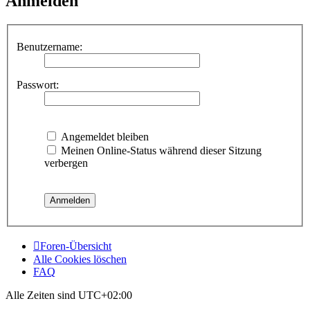
Anmelden
Benutzername:
Passwort:
Angemeldet bleiben
Meinen Online-Status während dieser Sitzung
verbergen
Foren-Übersicht
Alle Cookies löschen
FAQ
Alle Zeiten sind
UTC+02:00