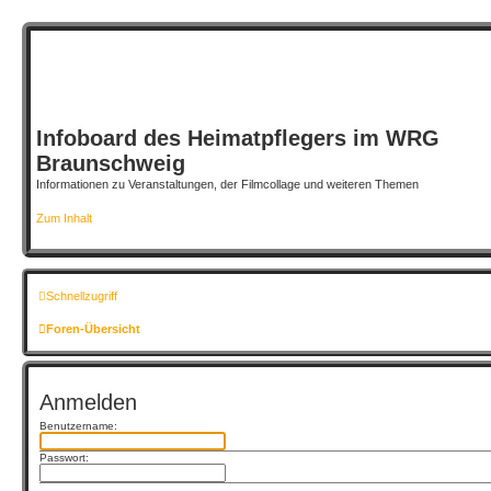
Infoboard des Heimatpflegers im WRG
Braunschweig
Informationen zu Veranstaltungen, der Filmcollage und weiteren Themen
Zum Inhalt
Schnellzugriff
Foren-Übersicht
Anmelden
Benutzername:
Passwort: